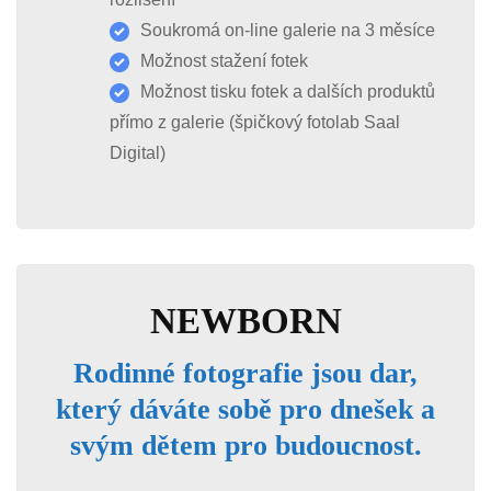
Soukromá on-line galerie na 3 měsíce
Možnost stažení fotek
Možnost tisku fotek a dalších produktů
přímo z galerie (špičkový fotolab Saal
Digital)
NEWBORN
Rodinné fotografie jsou dar,
který dáváte sobě pro dnešek a
svým dětem pro budoucnost.