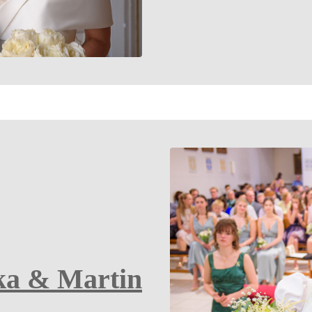
ka & Martin