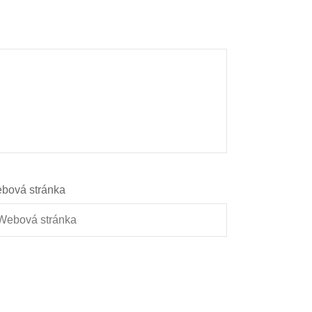
bová stránka