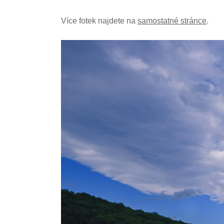
Více fotek najdete na
samostatné stránce
.