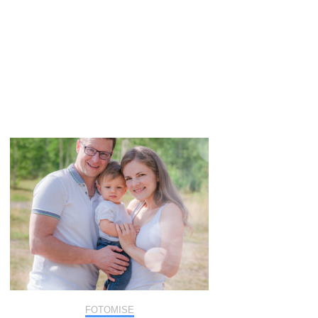
FOTOMISE