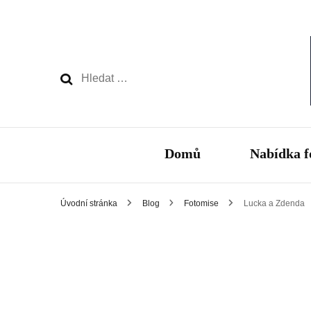
Vyhledávání
Domů
Nabídka f
Úvodní stránka
Blog
Fotomise
Lucka a Zdenda