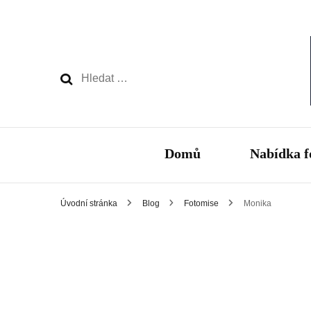
Vyhledávání
Domů
Nabídka f
Úvodní stránka
Blog
Fotomise
Monika