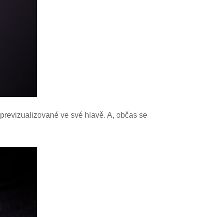
 previzualizované ve své hlavě. A, občas se