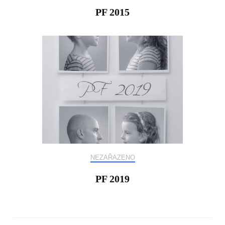
PF 2015
NEZAŘAZENO
PF 2019