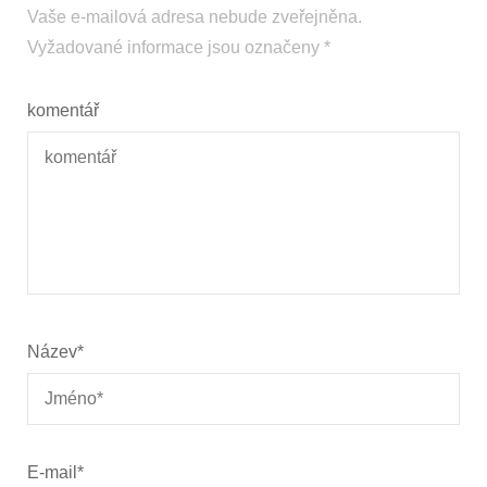
Vaše e-mailová adresa nebude zveřejněna.
Vyžadované informace jsou označeny
*
komentář
Název
*
E-mail
*