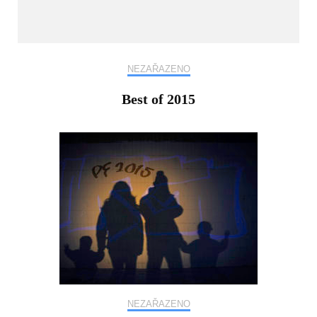
NEZAŘAZENO
Best of 2015
NEZAŘAZENO