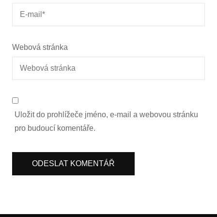
Webová stránka
Uložit do prohlížeče jméno, e-mail a webovou stránku
pro budoucí komentáře.