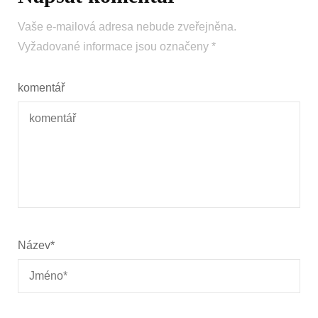
Vaše e-mailová adresa nebude zveřejněna.
Vyžadované informace jsou označeny
*
komentář
Název
*