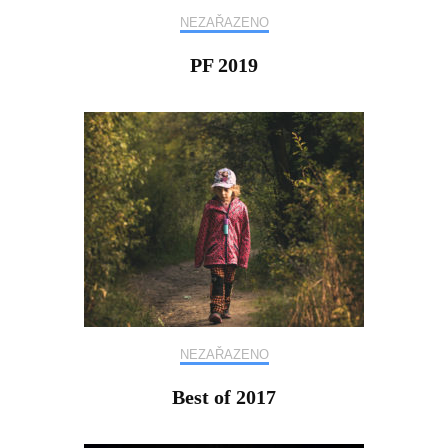
NEZAŘAZENO
PF 2019
NEZAŘAZENO
Best of 2017