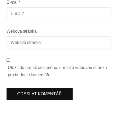
E-mail
*
Webová stránka
Uložit do prohlížeče jméno, e-mail a webovou stránku
pro budoucí komentáře.