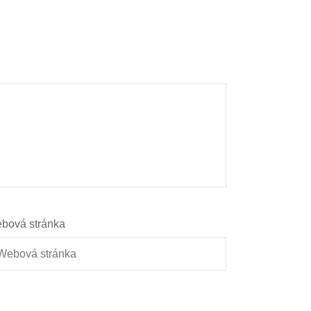
bová stránka