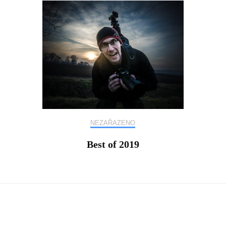
NEZAŘAZENO
Best of 2019