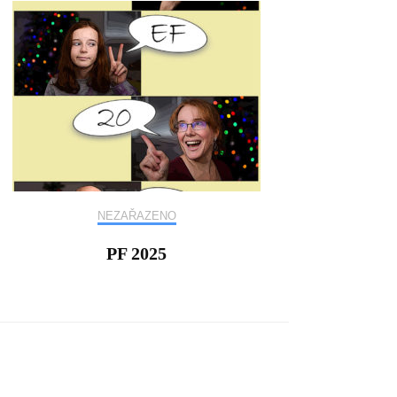
NEZAŘAZENO
PF 2025