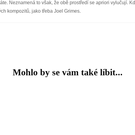
děláte. Neznamená to však, že obě prostředí se apriori vylučují.
ch kompozitů, jako třeba Joel Grimes.
Mohlo by se vám také líbit...