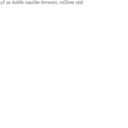
 Když se dobře naučíte řemeslo, můžete obě