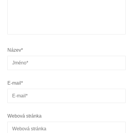
Název
*
E-mail
*
Webová stránka