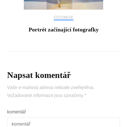
FOTOMISE
Portrét začínající fotografky
Napsat komentář
Vaše e-mailová adresa nebude zveřejněna.
Vyžadované informace jsou označeny
*
komentář