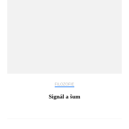
FILOZOFIE
Signál a šum