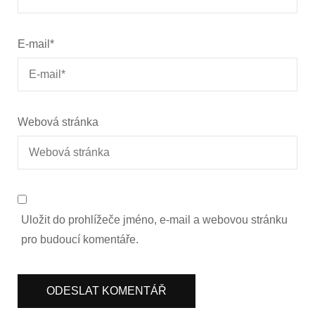
E-mail
*
Webová stránka
Uložit do prohlížeče jméno, e-mail a webovou stránku
pro budoucí komentáře.