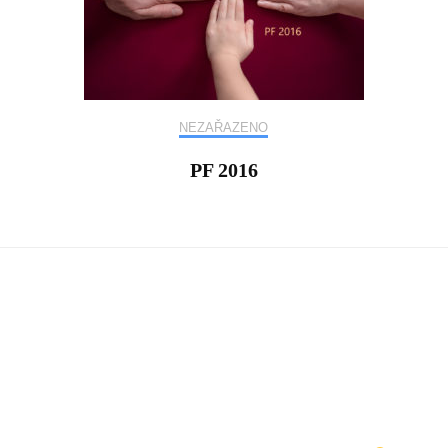
NEZAŘAZENO
PF 2016