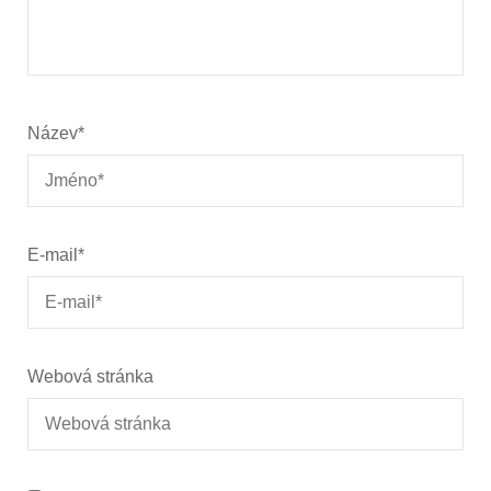
Název
*
E-mail
*
Webová stránka