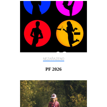
NEZAŘAZENO
PF 2026