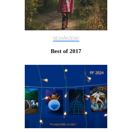
NEZAŘAZENO
Best of 2017