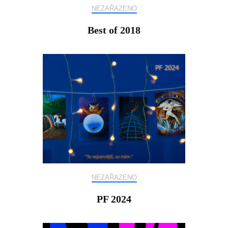
NEZAŘAZENO
Best of 2018
NEZAŘAZENO
PF 2024