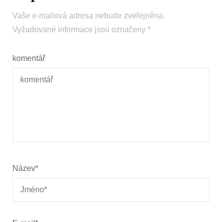
Vaše e-mailová adresa nebude zveřejněna.
Vyžadované informace jsou označeny
*
komentář
Název
*