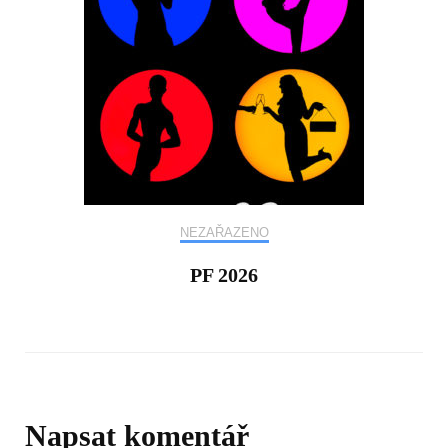
NEZAŘAZENO
PF 2026
Napsat komentář