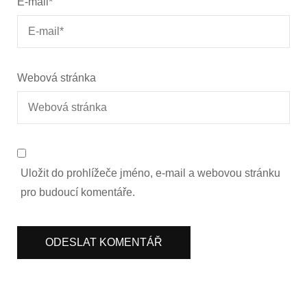
E-mail
*
Webová stránka
Uložit do prohlížeče jméno, e-mail a webovou stránku
pro budoucí komentáře.