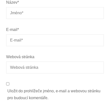
Název
*
E-mail
*
Webová stránka
Uložit do prohlížeče jméno, e-mail a webovou stránku
pro budoucí komentáře.