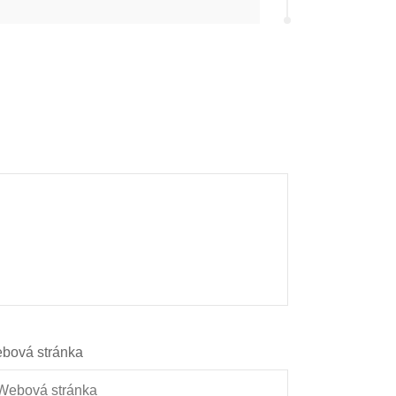
bová stránka