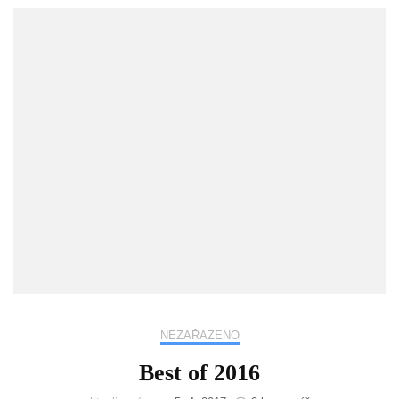
NEZAŘAZENO
Best of 2016