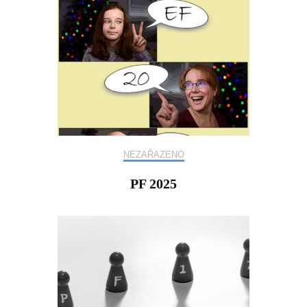
NEZAŘAZENO
PF 2025