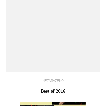
NEZAŘAZENO
Best of 2016