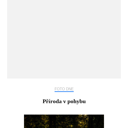
FOTO DNE
Příroda v pohybu