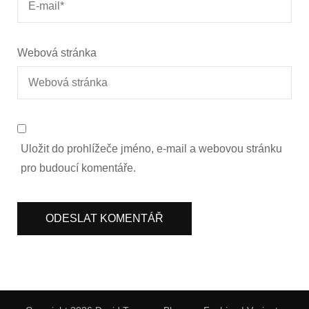
Webová stránka
Uložit do prohlížeče jméno, e-mail a webovou stránku
pro budoucí komentáře.