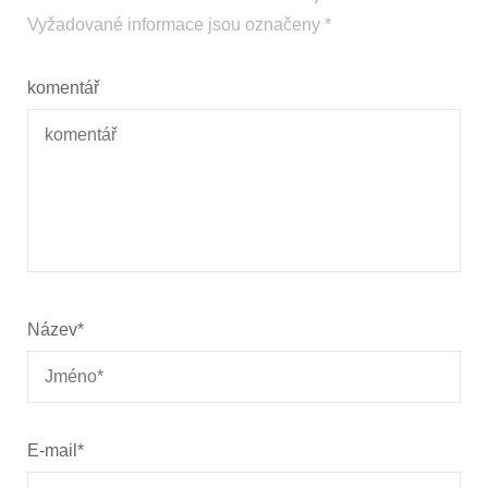
Vyžadované informace jsou označeny
*
komentář
Název
*
E-mail
*