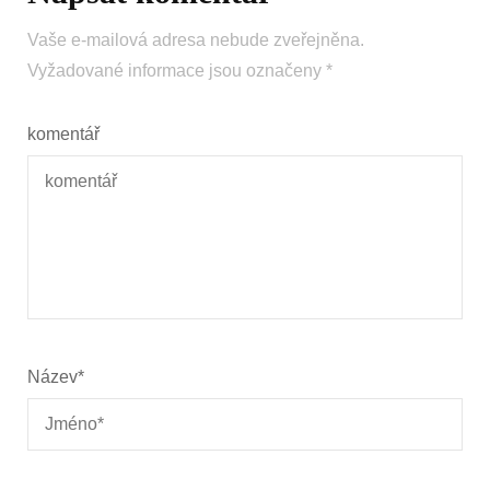
Vaše e-mailová adresa nebude zveřejněna.
Vyžadované informace jsou označeny
*
komentář
Název
*