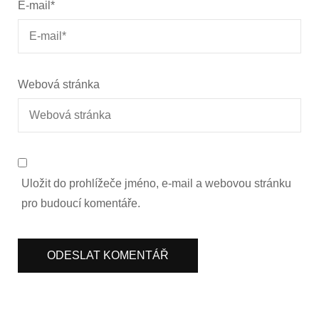
E-mail
*
Webová stránka
Uložit do prohlížeče jméno, e-mail a webovou stránku
pro budoucí komentáře.