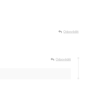
Odpovědět
Odpovědět