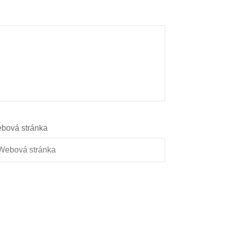
bová stránka