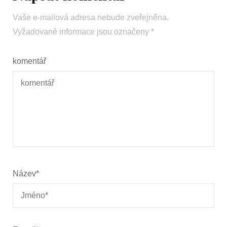
Vaše e-mailová adresa nebude zveřejněna.
Vyžadované informace jsou označeny
*
komentář
Název
*