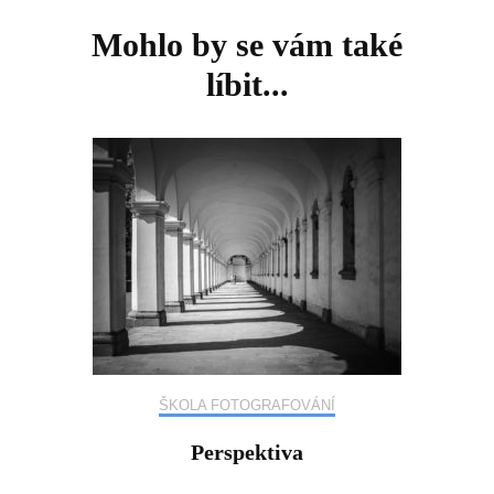
Mohlo by se vám také
líbit...
ŠKOLA FOTOGRAFOVÁNÍ
Perspektiva