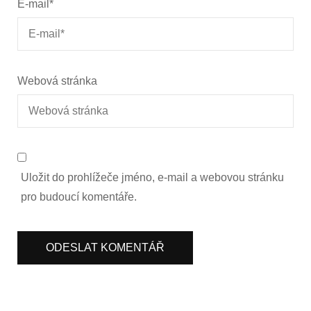
E-mail
*
Webová stránka
Uložit do prohlížeče jméno, e-mail a webovou stránku
pro budoucí komentáře.