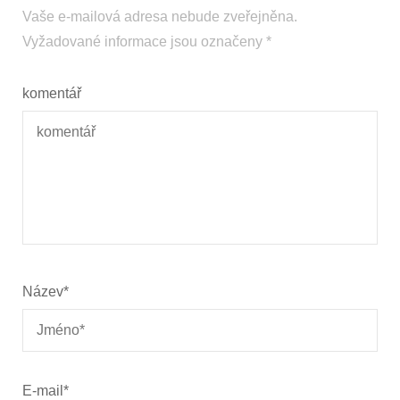
Vaše e-mailová adresa nebude zveřejněna.
Vyžadované informace jsou označeny
*
komentář
Název
*
E-mail
*