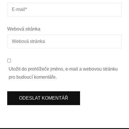
Webová stránka
Uložit do prohlížeče jméno, e-mail a webovou stránku
pro budoucí komentáře.