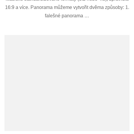
16:9 a více. Panorama můžeme vytvořit dvěma způsoby: 1.
falešné panorama …