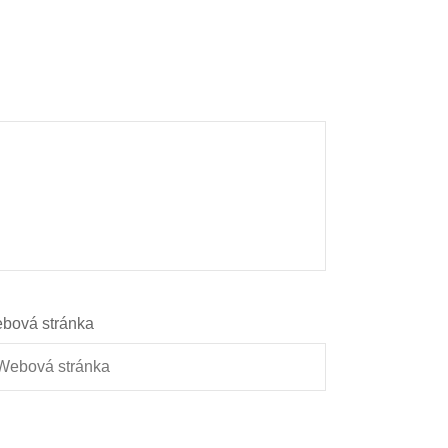
bová stránka