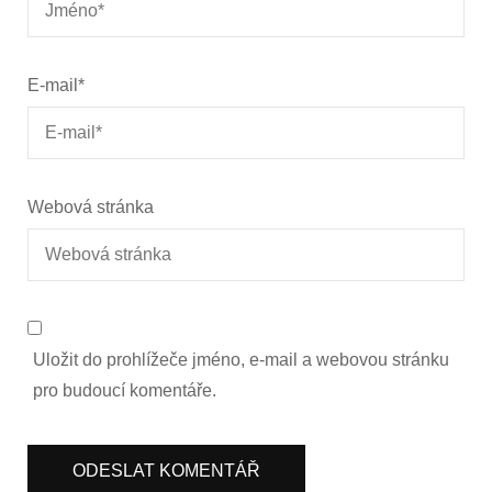
E-mail
*
Webová stránka
Uložit do prohlížeče jméno, e-mail a webovou stránku
pro budoucí komentáře.