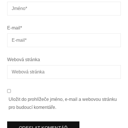
E-mail
*
Webová stránka
Uložit do prohlížeče jméno, e-mail a webovou stránku
pro budoucí komentáře.