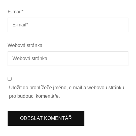
E-mail
*
Webová stránka
Uložit do prohlížeče jméno, e-mail a webovou stránku
pro budoucí komentáře.