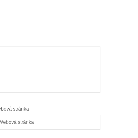
bová stránka