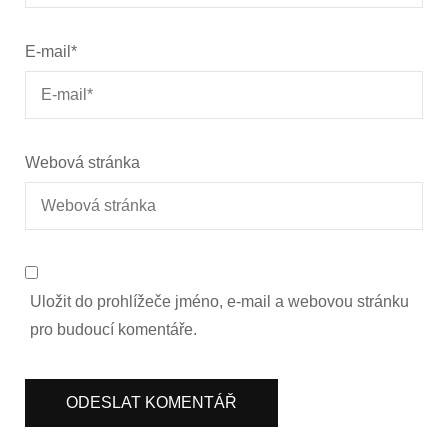
E-mail
*
Webová stránka
Uložit do prohlížeče jméno, e-mail a webovou stránku
pro budoucí komentáře.