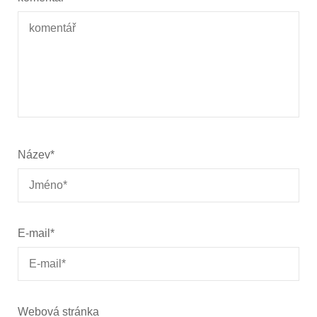
Název
*
E-mail
*
Webová stránka