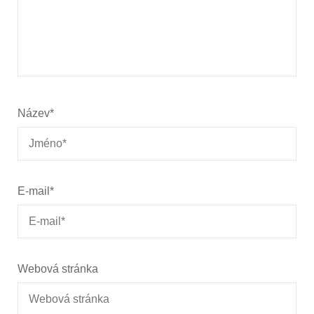
Název
*
E-mail
*
Webová stránka