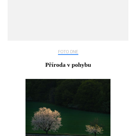
FOTO DNE
Příroda v pohybu