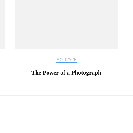
MOTIVACE
The Power of a Photograph